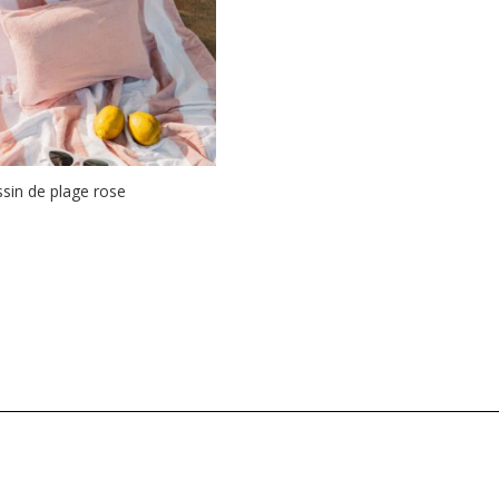
sin de plage rose