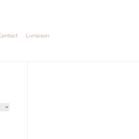
Contact
Livraison