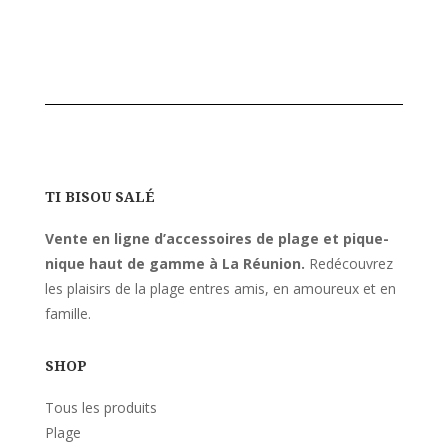
TI BISOU SALÉ
Vente en ligne d’accessoires de plage et pique-
nique haut de gamme à La Réunion.
Redécouvrez
les plaisirs de la plage entres amis, en amoureux et en
famille.
SHOP
Tous les produits
Plage