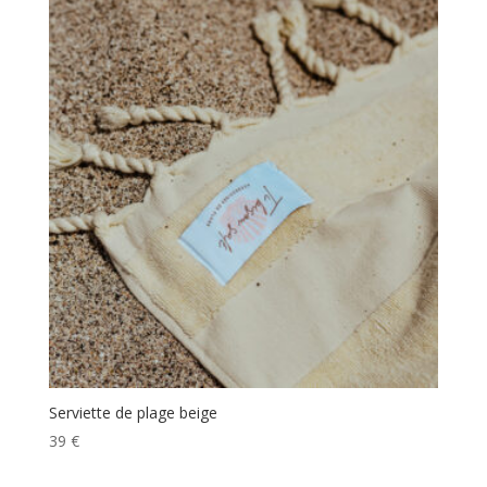
Serviette de plage beige
39
€