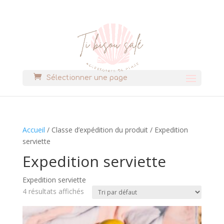
Sélectionner une page
Accueil
/ Classe d’expédition du produit / Expedition
serviette
Expedition serviette
Expedition serviette
4 résultats affichés