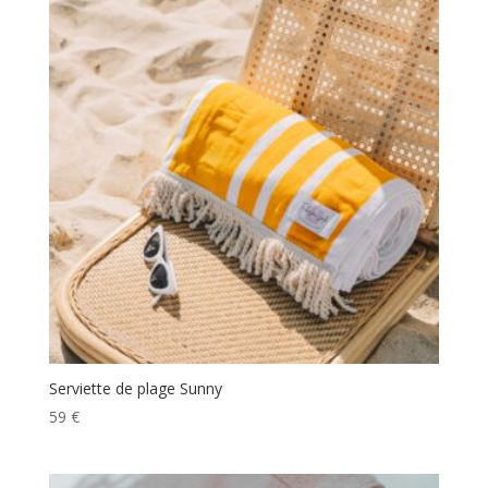
Serviette de plage Sunny
59
€