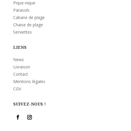
Pique-nique
Parasols
Cabane de plage
Chaise de plage
Serviettes
LIENS
News
Livraison
Contact
Mentions légales
CGV
SUIVEZ-NOUS !