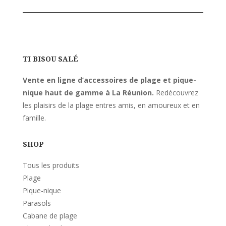
TI BISOU SALÉ
Vente en ligne d’accessoires de plage et pique-
nique haut de gamme à La Réunion.
Redécouvrez
les plaisirs de la plage entres amis, en amoureux et en
famille.
SHOP
Tous les produits
Plage
Pique-nique
Parasols
Cabane de plage