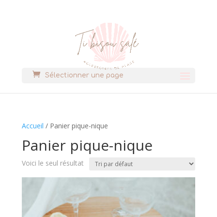
Sélectionner une page
Accueil
/ Panier pique-nique
Panier pique-nique
Voici le seul résultat