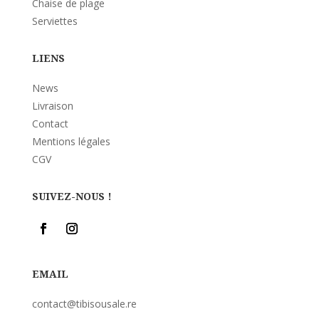
Chaise de plage
Serviettes
LIENS
News
Livraison
Contact
Mentions légales
CGV
SUIVEZ-NOUS !
EMAIL
contact@tibisousale.re