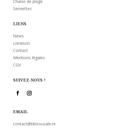
Chaise de plage
Serviettes
LIENS
News
Livraison
Contact
Mentions légales
CGV
SUIVEZ-NOUS !
EMAIL
contact@tibisousale.re