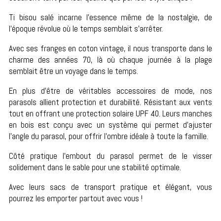
Ti bisou salé incarne l’essence même de la nostalgie, de
l’époque révolue où le temps semblait s’arrêter.
Avec ses franges en coton vintage, il nous transporte dans le
charme des années 70, là où chaque journée à la plage
semblait être un voyage dans le temps.
En plus d’être de véritables accessoires de mode, nos
parasols allient protection et durabilité. Résistant aux vents
tout en offrant une protection solaire UPF 40. Leurs manches
en bois est conçu avec un système qui permet d’ajuster
l’angle du parasol, pour offrir l’ombre idéale à toute la famille.
Côté pratique l’embout du parasol permet de le visser
solidement dans le sable pour une stabilité optimale.
Avec leurs sacs de transport pratique et élégant, vous
pourrez les emporter partout avec vous !