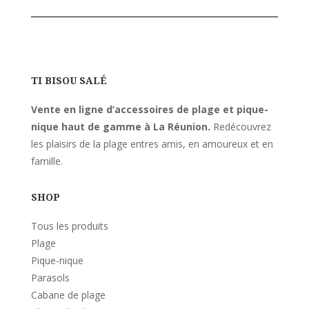
TI BISOU SALÉ
Vente en ligne d’accessoires de plage et pique-
nique haut de gamme à La Réunion.
Redécouvrez
les plaisirs de la plage entres amis, en amoureux et en
famille.
SHOP
Tous les produits
Plage
Pique-nique
Parasols
Cabane de plage