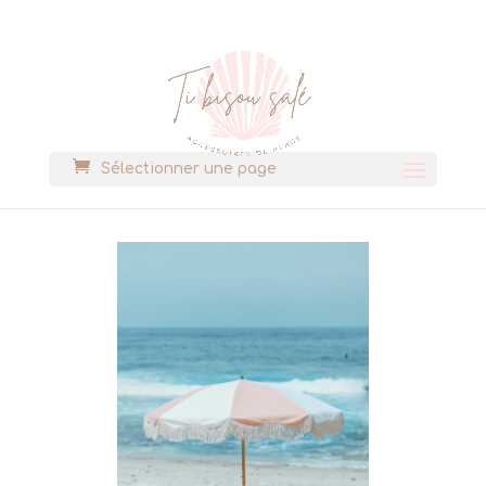
Sélectionner une page