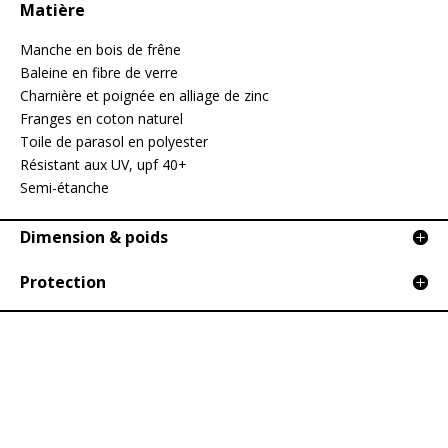
Matière
Manche en bois de frêne
Baleine en fibre de verre
Charnière et poignée en alliage de zinc
Franges en coton naturel
Toile de parasol en polyester
Résistant aux UV, upf 40+
Semi-étanche
Dimension & poids
Protection